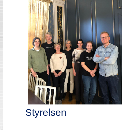
Styrelsen